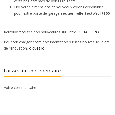
certaines gammes de volets roulants
Nouvelles dimensions et nouveaux coloris disponibles
pour notre porte de garage
sectionnelle Secto’rol F100
Retrouvez toutes nos nouveautés sur votre
ESPACE PRO
Pour télécharger notre documentation sur nos nouveaux volets
de rénovation,
cliquez ici
.
Laissez un commentaire
Votre commentaire