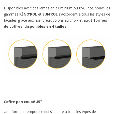
Disponibles avec des lames en aluminium ou PVC, nos nouvelles
gammes
RÉNO’ROL
et
SUN’ROL
s’accordent à tous les styles de
façades grâce aux nombreux coloris au choix et aux
3 formes
de coffres, disponibles en 4 tailles.
Coffre pan coupé 45°
Une forme intemporelle qui s’adapte à tous les types de