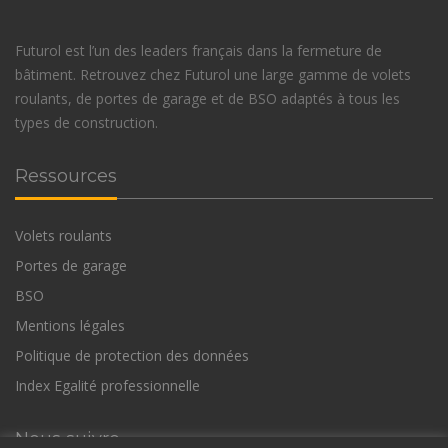
Futurol est l’un des leaders français dans la fermeture de
bâtiment. Retrouvez chez Futurol une large gamme de volets
roulants, de portes de garage et de BSO adaptés à tous les
types de construction.
Ressources
Volets roulants
Portes de garage
BSO
Mentions légales
Politique de protection des données
Index Egalité professionnelle
Nous suivre