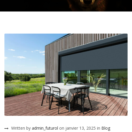
Written by
admin_futurol
on janvier 13, 2025 in
Blog