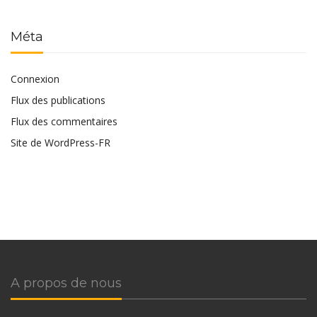
Méta
Connexion
Flux des publications
Flux des commentaires
Site de WordPress-FR
A propos de nous