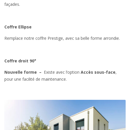
façades.
Coffre Ellipse
Remplace notre coffre Prestige, avec sa belle forme arrondie.
Coffre droit 90°
Nouvelle forme –
Existe avec l’option
Accès sous-face
,
pour une facilité de maintenance.