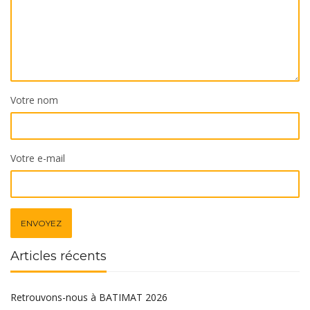
Votre nom
Votre e-mail
Articles récents
Retrouvons-nous à BATIMAT 2026