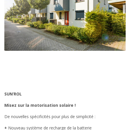
SUN’ROL
Misez sur la motorisation solaire !
De nouvelles spécificités pour plus de simplicité :
+
Nouveau système de recharge de la batterie