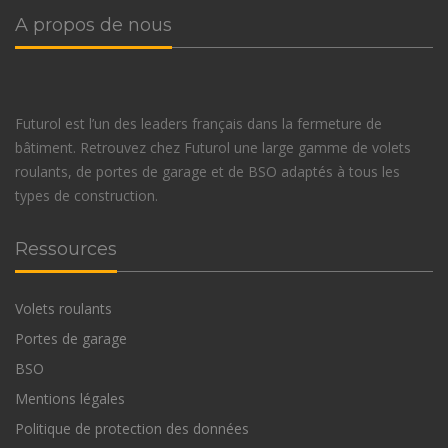
A propos de nous
Futurol est l’un des leaders français dans la fermeture de
bâtiment. Retrouvez chez Futurol une large gamme de volets
roulants, de portes de garage et de BSO adaptés à tous les
types de construction.
Ressources
Volets roulants
Portes de garage
BSO
Mentions légales
Politique de protection des données