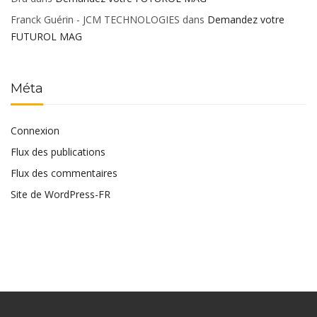
Franck Guérin - JCM TECHNOLOGIES
dans
Demandez votre
FUTUROL MAG
Méta
Connexion
Flux des publications
Flux des commentaires
Site de WordPress-FR