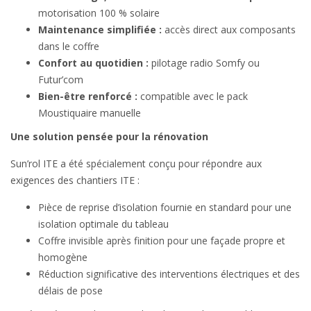
motorisation 100 % solaire
Maintenance simplifiée :
accès direct aux composants
dans le coffre
Confort au quotidien :
pilotage radio Somfy ou
Futur’com
Bien-être renforcé :
compatible avec le pack
Moustiquaire manuelle
Une solution pensée pour la rénovation
Sun’rol ITE a été spécialement conçu pour répondre aux
exigences des chantiers ITE :
Pièce de reprise d’isolation fournie en standard pour une
isolation optimale du tableau
Coffre invisible après finition pour une façade propre et
homogène
Réduction significative des interventions électriques et des
délais de pose