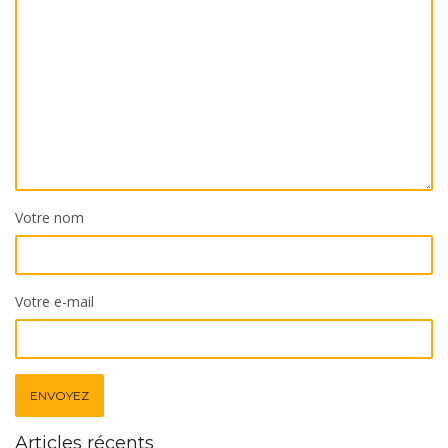
Votre nom
Votre e-mail
Articles récents