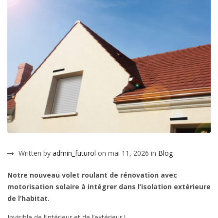
Written by
admin_futurol
on mai 11, 2026 in
Blog
Notre nouveau volet roulant de rénovation avec
motorisation solaire à intégrer dans l’isolation extérieure
de l’habitat.
Invisible de l’intérieur et de l’extérieur !