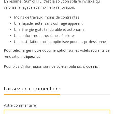
En résumé : Sun’rol ITE, c’est la solution solaire invisible qui
valorise la façade et simplifie la rénovation.
Moins de travaux, moins de contraintes
Une façade nette, sans coffrage apparent
Une énergie gratuite, durable et autonome
Un confort moderne, simple à piloter
Une installation rapide, optimisée pour les professionnels
Pour télécharger notre documentation sur les volets roulants de
rénovation,
cliquez ici
.
Pour plus d’information sur nos volets roulants,
cliquez ici
.
Laissez un commentaire
Votre commentaire