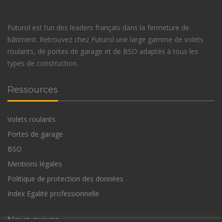
Futurol est l’un des leaders français dans la fermeture de
bâtiment. Retrouvez chez Futurol une large gamme de volets
roulants, de portes de garage et de BSO adaptés à tous les
types de construction.
Ressources
Volets roulants
Portes de garage
BSO
Mentions légales
Politique de protection des données
Index Egalité professionnelle
Nous suivre