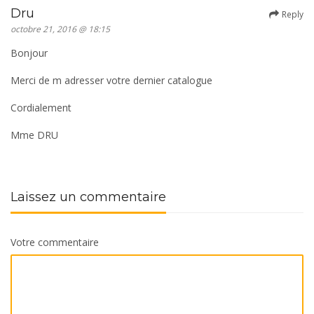
Dru
Reply
octobre 21, 2016 @ 18:15
Bonjour
Merci de m adresser votre dernier catalogue
Cordialement
Mme DRU
Laissez un commentaire
Votre commentaire