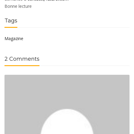
Bonne lecture
Tags
Magazine
2 Comments