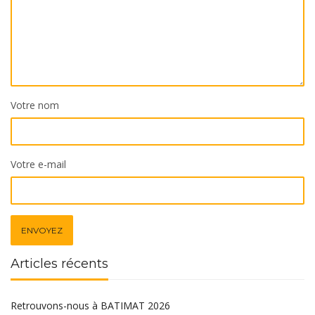
Votre nom
Votre e-mail
Articles récents
Retrouvons-nous à BATIMAT 2026