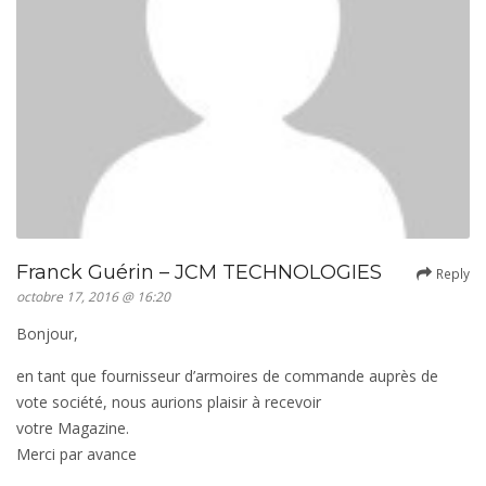
Franck Guérin – JCM TECHNOLOGIES
Reply
octobre 17, 2016 @ 16:20
Bonjour,
en tant que fournisseur d’armoires de commande auprès de
vote société, nous aurions plaisir à recevoir
votre Magazine.
Merci par avance