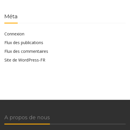
Méta
Connexion
Flux des publications
Flux des commentaires
Site de WordPress-FR
A propos de nous