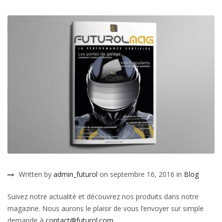
Written by
admin_futurol
on septembre 16, 2016 in
Blog
Suivez notre actualité et découvrez nos produits dans notre
magazine. Nous aurons le plaisir de vous l’envoyer sur simple
demande à
contact@futurol.com