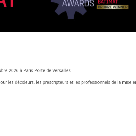
n
re 2026 à Paris Porte de Versailles
ur les décideurs, les prescripteurs et les professionnels de la mise e