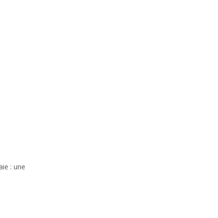
aie : une