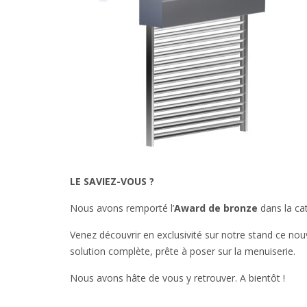
LE SAVIEZ-VOUS ?
Nous avons remporté l’
Award de bronze
dans la ca
Venez découvrir en exclusivité sur notre stand ce no
solution complète, prête à poser sur la menuiserie.
Nous avons hâte de vous y retrouver. A bientôt !