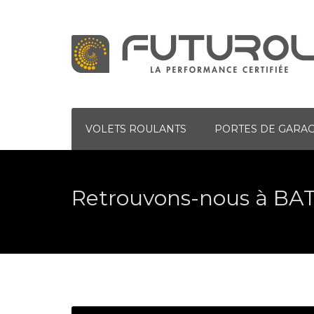
VOLETS ROULANTS
PORTES DE GARA
Retrouvons-nous à BA