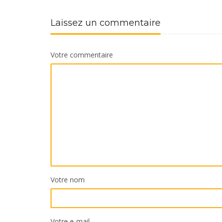
Laissez un commentaire
Votre commentaire
Votre nom
Votre e-mail