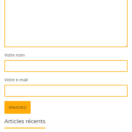
Votre nom
Votre e-mail
Articles récents