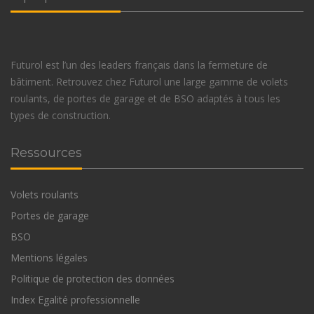
Futurol est l’un des leaders français dans la fermeture de
bâtiment. Retrouvez chez Futurol une large gamme de volets
roulants, de portes de garage et de BSO adaptés à tous les
types de construction.
Ressources
Volets roulants
Portes de garage
BSO
Mentions légales
Politique de protection des données
Index Egalité professionnelle