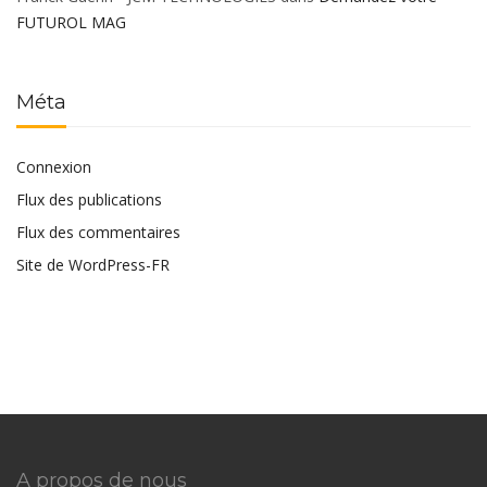
FUTUROL MAG
Méta
Connexion
Flux des publications
Flux des commentaires
Site de WordPress-FR
A propos de nous