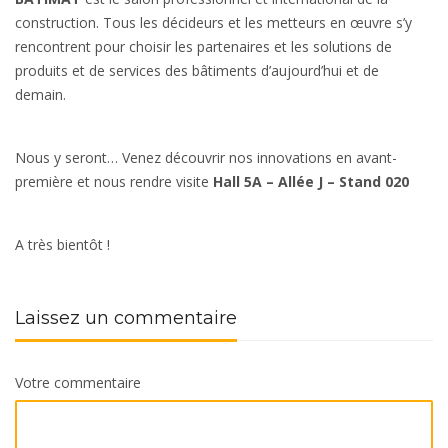
construction. Tous les décideurs et les metteurs en œuvre s’y
rencontrent pour choisir les partenaires et les solutions de
produits et de services des bâtiments d’aujourd’hui et de
demain.
Nous y seront… Venez découvrir nos innovations en avant-
première et nous rendre visite
Hall
5A – Allée J – Stand 020
A très bientôt !
Laissez un commentaire
Votre commentaire