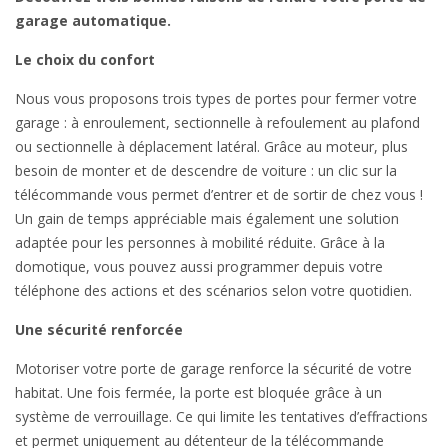
garage automatique.
Le choix du confort
Nous vous proposons trois types de portes pour fermer votre
garage : à enroulement, sectionnelle à refoulement au plafond
ou sectionnelle à déplacement latéral. Grâce au moteur, plus
besoin de monter et de descendre de voiture : un clic sur la
télécommande vous permet d’entrer et de sortir de chez vous !
Un gain de temps appréciable mais également une solution
adaptée pour les personnes à mobilité réduite. Grâce à la
domotique, vous pouvez aussi programmer depuis votre
téléphone des actions et des scénarios selon votre quotidien.
Une sécurité renforcée
Motoriser votre porte de garage renforce la sécurité de votre
habitat. Une fois fermée, la porte est bloquée grâce à un
système de verrouillage. Ce qui limite les tentatives d’effractions
et permet uniquement au détenteur de la télécommande