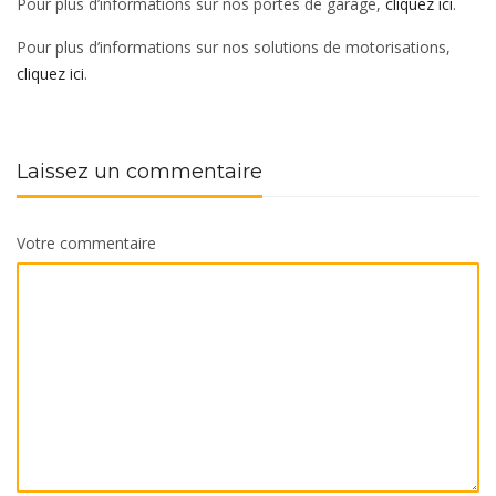
Pour plus d’informations sur nos portes de garage,
cliquez ici
.
Pour plus d’informations sur nos solutions de motorisations,
cliquez ici
.
Laissez un commentaire
Votre commentaire