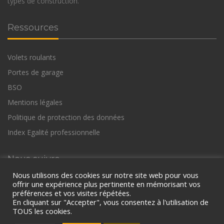
types de construction.
Ressources
Volets roulants
Portes de garage
BSO
Mentions légales
Politique de protection des données
Index Egalité professionnelle
Nous suivre
Nous utilisons des cookies sur notre site web pour vous
offrir une expérience plus pertinente en mémorisant vos
préférences et vos visites répétées.
En cliquant sur "Accepter", vous consentez à l'utilisation de
TOUS les cookies.