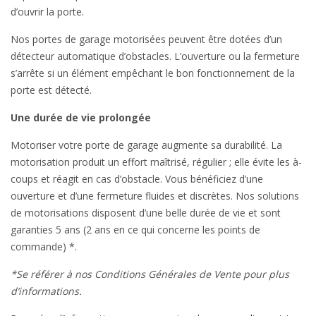
d’ouvrir la porte.
Nos portes de garage motorisées peuvent être dotées d’un
détecteur automatique d’obstacles. L’ouverture ou la fermeture
s’arrête si un élément empêchant le bon fonctionnement de la
porte est détecté.
Une durée de vie prolongée
Motoriser votre porte de garage augmente sa durabilité. La
motorisation produit un effort maîtrisé, régulier ; elle évite les à-
coups et réagit en cas d’obstacle. Vous bénéficiez d’une
ouverture et d’une fermeture fluides et discrètes. Nos solutions
de motorisations disposent d’une belle durée de vie et sont
garanties 5 ans (2 ans en ce qui concerne les points de
commande) *.
*Se référer à nos Conditions Générales de Vente pour plus
d’informations.