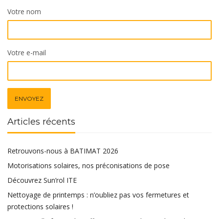
Votre nom
Votre e-mail
Articles récents
Retrouvons-nous à BATIMAT 2026
Motorisations solaires, nos préconisations de pose
Découvrez Sun’rol ITE
Nettoyage de printemps : n’oubliez pas vos fermetures et
protections solaires !