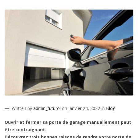
Written by
admin_futurol
on janvier 24, 2022 in
Blog
Ouvrir et fermer sa porte de garage manuellement peut
être contraignant.
Découvrez trois bonnes raisons de rendre votre porte de