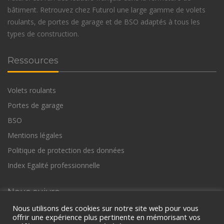
bâtiment. Retrouvez chez Futurol une large gamme de volets
roulants, de portes de garage et de BSO adaptés à tous les
types de construction.
Ressources
Volets roulants
Portes de garage
BSO
Mentions légales
Politique de protection des données
Index Egalité professionnelle
Nous suivre
Nous utilisons des cookies sur notre site web pour vous
offrir une expérience plus pertinente en mémorisant vos