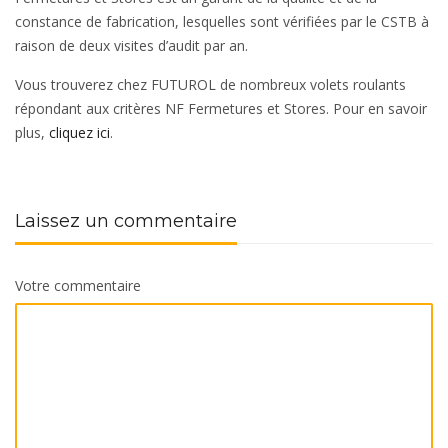
constance de fabrication, lesquelles sont vérifiées par le CSTB à
raison de deux visites d’audit par an.
Vous trouverez chez FUTUROL de nombreux volets roulants
répondant aux critères NF Fermetures et Stores. Pour en savoir
plus,
cliquez ici
.
Laissez un commentaire
Votre commentaire