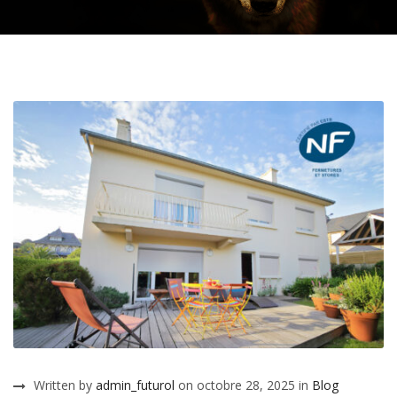
Written by
admin_futurol
on octobre 28, 2025 in
Blog