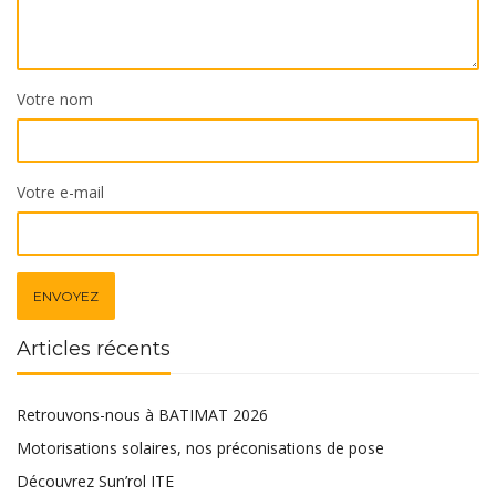
Votre nom
Votre e-mail
Articles récents
Retrouvons-nous à BATIMAT 2026
Motorisations solaires, nos préconisations de pose
Découvrez Sun’rol ITE