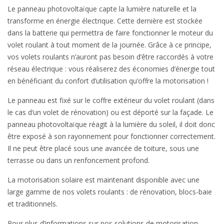
Le panneau photovoltaïque capte la lumière naturelle et la
transforme en énergie électrique. Cette dernière est stockée
dans la batterie qui permettra de faire fonctionner le moteur du
volet roulant à tout moment de la journée. Grâce à ce principe,
vos volets roulants n’auront pas besoin d’être raccordés à votre
réseau électrique : vous réaliserez des économies d’énergie tout
en bénéficiant du confort d’utilisation qu’offre la motorisation !
Le panneau est fixé sur le coffre extérieur du volet roulant (dans
le cas d’un volet de rénovation) ou est déporté sur la façade. Le
panneau photovoltaïque réagit à la lumière du soleil, il doit donc
être exposé à son rayonnement pour fonctionner correctement.
Il ne peut être placé sous une avancée de toiture, sous une
terrasse ou dans un renfoncement profond.
La motorisation solaire est maintenant disponible avec une
large gamme de nos volets roulants : de rénovation, blocs-baie
et traditionnels.
Pour plus d’informations sur nos solutions de motorisation,