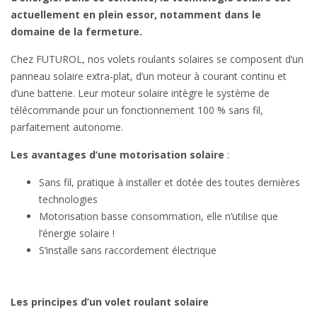
actuellement en plein essor, notamment dans le
domaine de la fermeture.
Chez FUTUROL, nos volets roulants solaires se composent d’un
panneau solaire extra-plat, d’un moteur à courant continu et
d’une batterie. Leur moteur solaire intègre le système de
télécommande pour un fonctionnement 100 % sans fil,
parfaitement autonome.
Les avantages d’une motorisation solaire
:
Sans fil, pratique à installer et dotée des toutes dernières
technologies
Motorisation basse consommation, elle n’utilise que
l’énergie solaire !
S’installe sans raccordement électrique
Les principes d’un volet roulant solaire