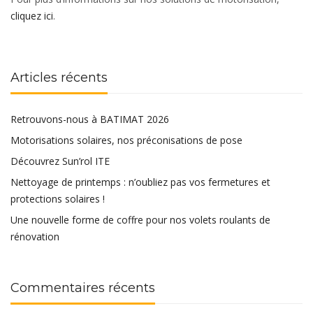
cliquez ici
.
Articles récents
Retrouvons-nous à BATIMAT 2026
Motorisations solaires, nos préconisations de pose
Découvrez Sun’rol ITE
Nettoyage de printemps : n’oubliez pas vos fermetures et
protections solaires !
Une nouvelle forme de coffre pour nos volets roulants de
rénovation
Commentaires récents