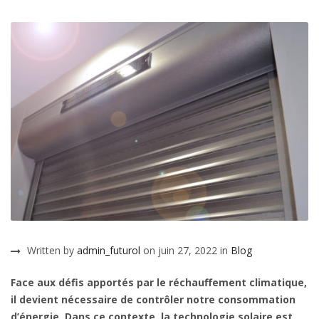
Written by
admin_futurol
on juin 27, 2022 in
Blog
Face aux défis apportés par le réchauffement climatique,
il devient nécessaire de contrôler notre consommation
d’énergie. Dans ce contexte, la technologie solaire est