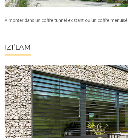
À monter dans un coffre tunnel existant ou un coffre menuisé.
IZI’LAM