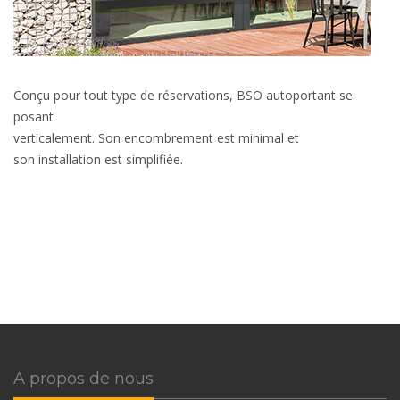
Conçu pour tout type de réservations, BSO autoportant se
posant
verticalement. Son encombrement est minimal et
son installation est simplifiée.
A propos de nous