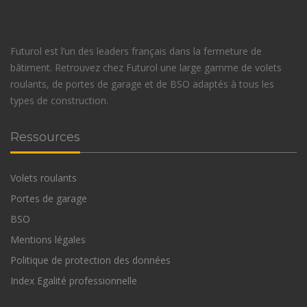
Futurol est l’un des leaders français dans la fermeture de
bâtiment. Retrouvez chez Futurol une large gamme de volets
roulants, de portes de garage et de BSO adaptés à tous les
types de construction.
Ressources
Volets roulants
Portes de garage
BSO
Mentions légales
Politique de protection des données
Index Egalité professionnelle