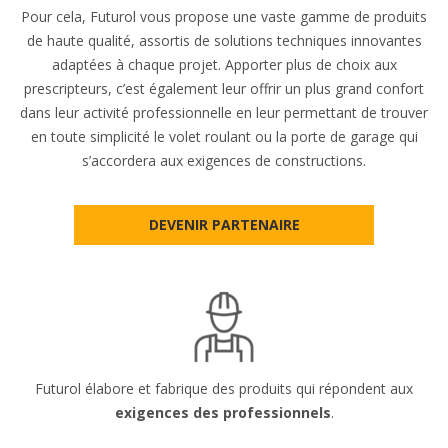
Pour cela, Futurol vous propose une vaste gamme de produits
de haute qualité, assortis de solutions techniques innovantes
adaptées à chaque projet. Apporter plus de choix aux
prescripteurs, c’est également leur offrir un plus grand confort
dans leur activité professionnelle en leur permettant de trouver
en toute simplicité le volet roulant ou la porte de garage qui
s’accordera aux exigences de constructions.
DEVENIR PARTENAIRE
Futurol élabore et fabrique des produits qui répondent aux
exigences des professionnels
.