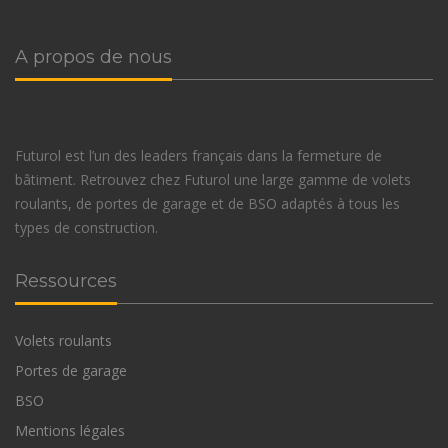
A propos de nous
Futurol est l’un des leaders français dans la fermeture de
bâtiment. Retrouvez chez Futurol une large gamme de volets
roulants, de portes de garage et de BSO adaptés à tous les
types de construction.
Ressources
Volets roulants
Portes de garage
BSO
Mentions légales