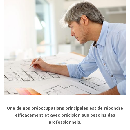
Une de nos préoccupations principales est de répondre
efficacement et avec précision aux besoins des
professionnels.