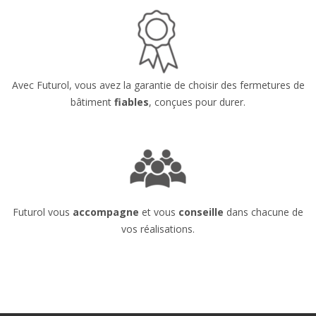
Avec Futurol, vous avez la garantie de choisir des fermetures de
bâtiment
fiables
, conçues pour durer.
Futurol vous
accompagne
et vous
conseille
dans chacune de
vos réalisations.