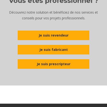
Vous êtes professionnel ?
Découvrez notre solution et bénéficiez de nos services et
conseils pour vos projets professionnels.
Je suis revendeur
Je suis fabricant
Je suis prescripteur