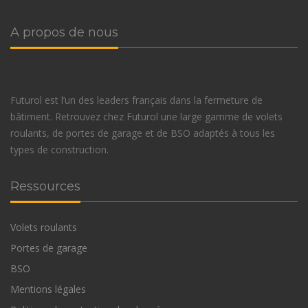
A propos de nous
Futurol est l’un des leaders français dans la fermeture de
bâtiment. Retrouvez chez Futurol une large gamme de volets
roulants, de portes de garage et de BSO adaptés à tous les
types de construction.
Ressources
Volets roulants
Portes de garage
BSO
Mentions légales