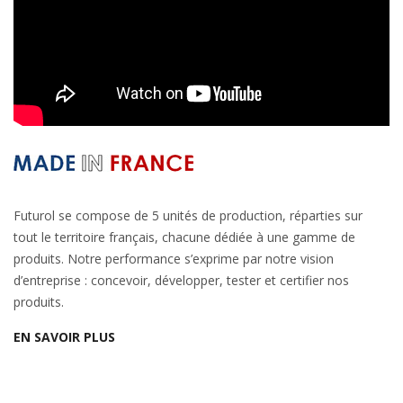
Futurol se compose de 5 unités de production, réparties sur
tout le territoire français, chacune dédiée à une gamme de
produits. Notre performance s’exprime par notre vision
d’entreprise : concevoir, développer, tester et certifier nos
produits.
EN SAVOIR PLUS