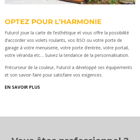
OPTEZ POUR L’HARMONIE
Futurol joue la carte de l’esthétique et vous offre la possibilité
d’accorder vos volets roulants, vos BSO ou votre porte de
garage à votre menuiserie, votre porte d’entrée, votre portail,
votre véranda etc… Suivez la tendance de la personnalisation.
Précurseur de la couleur, Futurol a développé ses équipements
et son savoir-faire pour satisfaire vos exigences.
EN SAVOIR PLUS