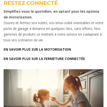
RESTEZ CONNECTÉ
Simplifiez-vous le quotidien, en optant pour les options
de motorisation.
Ouvrez et fermez vos volets, vos brise-soleil orientables et votre
porte de garage à distance en quelques clics, sans efforts. Nos
gammes de produits se mettent à votre service en s’adaptant à
tous vos scénarios de vie.
EN SAVOIR PLUS SUR LA MOTORISATION
EN SAVOIR PLUS SUR LA FERMETURE CONNECTÉE