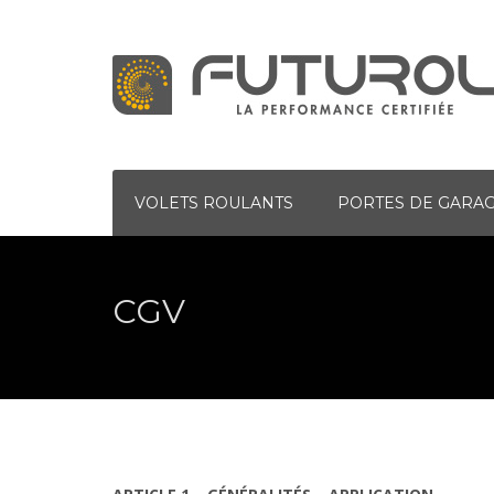
VOLETS ROULANTS
PORTES DE GARA
CGV